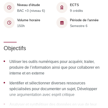
Niveau d'étude
ECTS
BAC +3 (niveau 6)
9 crédits
Volume horaire
Période de l'année
150h
Semestre 6
Objectifs
Utiliser les outils numériques pour acquérir, traiter,
produire de l’information ainsi que pour collaborer en
interne et en externe
Identifier et sélectionner diverses ressources
spécialisées pour documenter un sujet, Développer
une argumentation avec esprit critique
Analyser et synthétiser des données en vue de leur