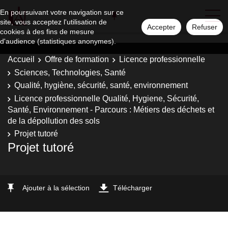
En poursuivant votre navigation sur ce
site, vous acceptez l'utilisation de
Accepter
Refuser
cookies à des fins de mesure
d'audience (statistiques anonymes).
Accueil
Offre de formation
Licence professionnelle
Sciences, Technologies, Santé
Qualité, hygiène, sécurité, santé, environnement
Licence professionnelle Qualité, Hygiene, Sécurité,
Santé, Environnement - Parcours : Métiers des déchets et
de la dépollution des sols
Projet tutoré
Projet tutoré
Ajouter à la sélection
Télécharger