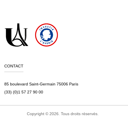
CONTACT
85 boulevard Saint-Germain 75006 Paris
(33) (0)1 57 27 90 00
Copyright © 2026. Tous droits réservés.