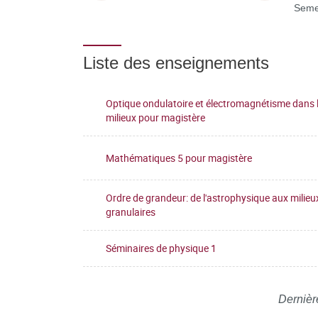
Seme
Liste des enseignements
Optique ondulatoire et électromagnétisme dans 
milieux pour magistère
Mathématiques 5 pour magistère
Ordre de grandeur: de l'astrophysique aux milieu
granulaires
Séminaires de physique 1
Dernièr