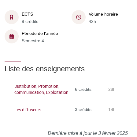
ECTS
Volume horaire
9 crédits
42h
Période de l'année
Semestre 4
Liste des enseignements
Distribution, Promotion,
6 crédits
28h
communication, Exploitation
Les diffuseurs
3 crédits
14h
Dernière mise à jour le 3 février 2025