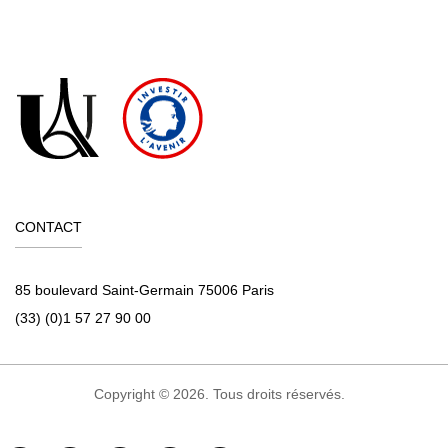
CONTACT
85 boulevard Saint-Germain 75006 Paris
(33) (0)1 57 27 90 00
Copyright © 2026. Tous droits réservés.