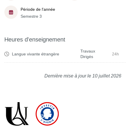
Période de l'année
Semestre 3
Heures d'enseignement
Travaux
Langue vivante étrangère
24h
Dirigés
Dernière mise à jour le 10 juillet 2026