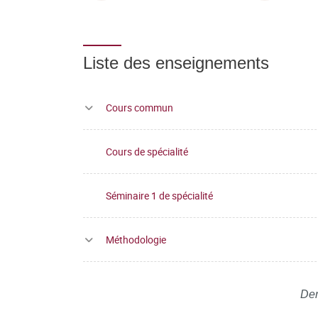
Liste des enseignements
Cours commun
Cours de spécialité
Séminaire 1 de spécialité
Méthodologie
Der