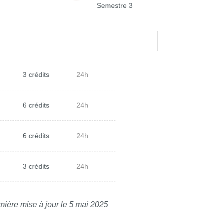
Semestre 3
3 crédits
24h
6 crédits
24h
6 crédits
24h
3 crédits
24h
nière mise à jour le 5 mai 2025