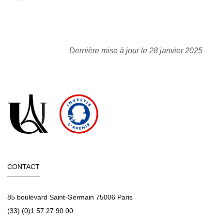
Dernière mise à jour le 28 janvier 2025
CONTACT
85 boulevard Saint-Germain 75006 Paris
(33) (0)1 57 27 90 00