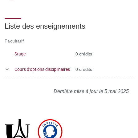
Liste des enseignements
Facultatif
Stage
0 crédits
Cours d'options disciplinaires
0 crédits
Dernière mise à jour le 5 mai 2025