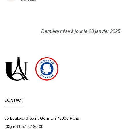
Dernière mise à jour le 28 janvier 2025
CONTACT
85 boulevard Saint-Germain 75006 Paris
(33) (0)1 57 27 90 00