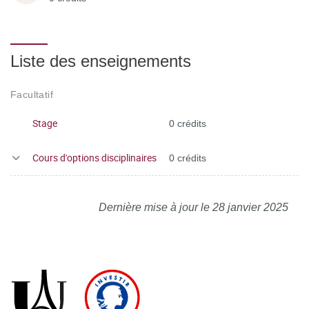
Liste des enseignements
Facultatif
Stage
0 crédits
Cours d'options disciplinaires
0 crédits
Dernière mise à jour le 28 janvier 2025