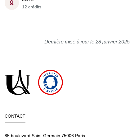
12 crédits
Dernière mise à jour le 28 janvier 2025
CONTACT
85 boulevard Saint-Germain 75006 Paris