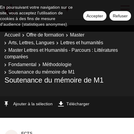
En poursuivant votre navigation sur ce
site, vous acceptez l'utilisation de
Accepter
Refuser
cookies à des fins de mesure
d'audience (statistiques anonymes).
Accueil
Offre de formation
Master
Arts, Lettres, Langues
Lettres et humanités
Master Lettres et Humanités - Parcours : Littératures
comparées
Fondamental
Méthodologie
Soutenance du mémoire de M1
Soutenance du mémoire de M1
Ajouter à la sélection
Télécharger
ECTS