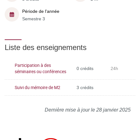
Période de l'année
Semestre 3
Liste des enseignements
Participation à des
0 crédits
24h
séminaires ou conférences
Suivi du mémoire de M2
3 crédits
Dernière mise à jour le 28 janvier 2025