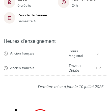
0 crédits
24h
Période de l'année
Semestre 4
Heures d'enseignement
Cours
Ancien français
8h
Magistral
Travaux
Ancien français
16h
Dirigés
Dernière mise à jour le 10 juillet 2026