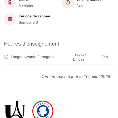
3 crédits
24h
Période de l'année
Semestre 3
Heures d'enseignement
Travaux
Langue vivante étrangère
24h
Dirigés
Dernière mise à jour le 10 juillet 2026