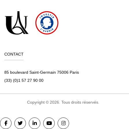
CONTACT
85 boulevard Saint-Germain 75006 Paris
(33) (0)1 57 27 90 00
Copyright © 2026. Tous droits réservés.