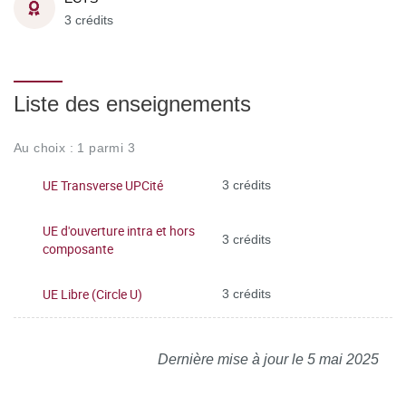
3 crédits
Liste des enseignements
Au choix : 1 parmi 3
UE Transverse UPCité
3 crédits
UE d'ouverture intra et hors
3 crédits
composante
UE Libre (Circle U)
3 crédits
Dernière mise à jour le 5 mai 2025