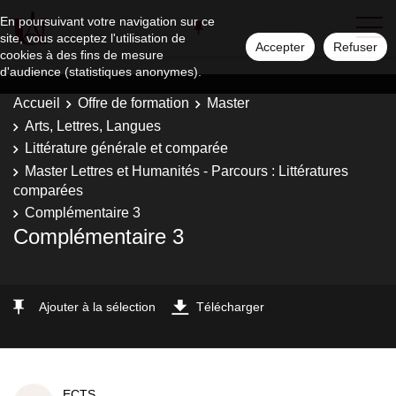
En poursuivant votre navigation sur ce
site, vous acceptez l'utilisation de
Accepter
Refuser
cookies à des fins de mesure
d'audience (statistiques anonymes).
Accueil
Offre de formation
Master
Arts, Lettres, Langues
Littérature générale et comparée
Master Lettres et Humanités - Parcours : Littératures
comparées
Complémentaire 3
Complémentaire 3
Ajouter à la sélection
Télécharger
ECTS