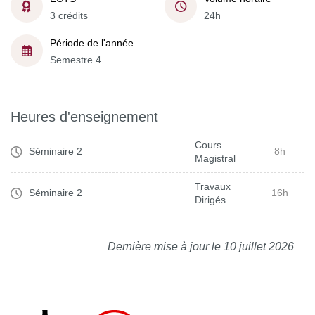
3 crédits
24h
Période de l'année
Semestre 4
Heures d'enseignement
Cours
Séminaire 2
8h
Magistral
Travaux
Séminaire 2
16h
Dirigés
Dernière mise à jour le 10 juillet 2026