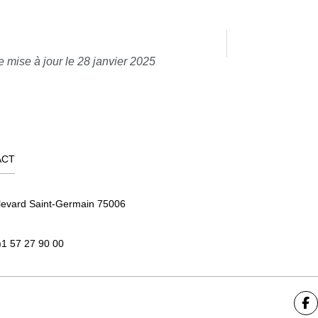
e mise à jour le 28 janvier 2025
ACT
levard Saint-Germain 75006
)1 57 27 90 00