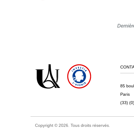
Dernièr
CONT
85 bou
Paris
(33) (0
Copyright © 2026. Tous droits réservés.