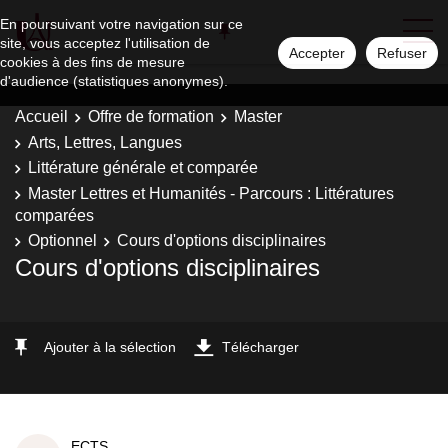
En poursuivant votre navigation sur ce
site, vous acceptez l'utilisation de
Accepter
Refuser
cookies à des fins de mesure
d'audience (statistiques anonymes).
Accueil
Offre de formation
Master
Arts, Lettres, Langues
Littérature générale et comparée
Master Lettres et Humanités - Parcours : Littératures
comparées
Optionnel
Cours d'options disciplinaires
Cours d'options disciplinaires
Ajouter à la sélection
Télécharger
ECTS