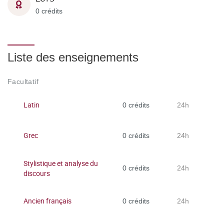
0 crédits
Liste des enseignements
Facultatif
Latin
0 crédits
24h
Grec
0 crédits
24h
Stylistique et analyse du
0 crédits
24h
discours
Ancien français
0 crédits
24h