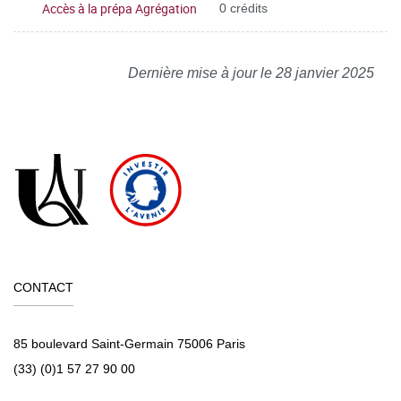
Accès à la prépa Agrégation
0 crédits
Dernière mise à jour le 28 janvier 2025
CONTACT
85 boulevard Saint-Germain 75006 Paris
(33) (0)1 57 27 90 00