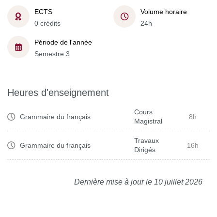
ECTS
Volume horaire
0 crédits
24h
Période de l'année
Semestre 3
Heures d'enseignement
Cours
Grammaire du français
8h
Magistral
Travaux
Grammaire du français
16h
Dirigés
Dernière mise à jour le 10 juillet 2026