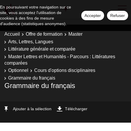
En poursuivant votre navigation sur ce
site, vous acceptez l'utilisation de
Accepter
Refuser
cookies à des fins de mesure
d'audience (statistiques anonymes).
Accueil
Offre de formation
Master
Arts, Lettres, Langues
Littérature générale et comparée
Master Lettres et Humanités - Parcours : Littératures
comparées
Optionnel
Cours d'options disciplinaires
Grammaire du français
Grammaire du français
Ajouter à la sélection
Télécharger