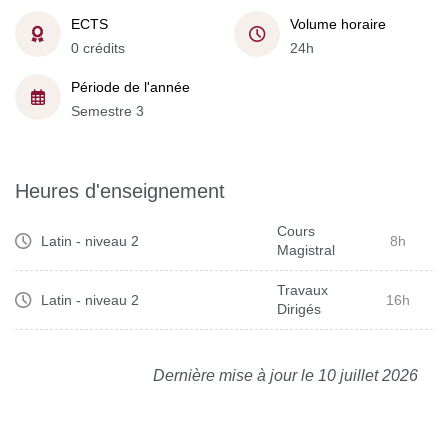
ECTS
Volume horaire
0 crédits
24h
Période de l'année
Semestre 3
Heures d'enseignement
Cours
Latin - niveau 2
8h
Magistral
Travaux
Latin - niveau 2
16h
Dirigés
Dernière mise à jour le 10 juillet 2026