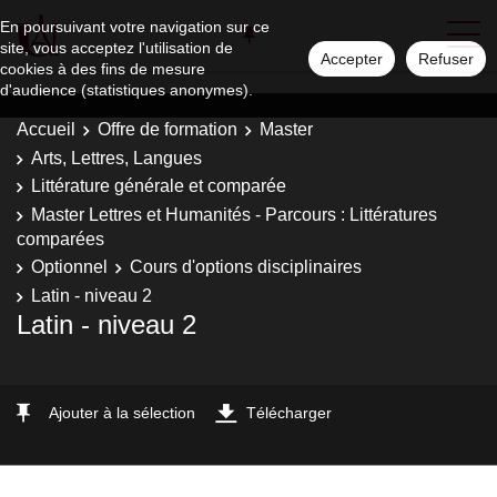
En poursuivant votre navigation sur ce
site, vous acceptez l'utilisation de
Accepter
Refuser
cookies à des fins de mesure
d'audience (statistiques anonymes).
Accueil
Offre de formation
Master
Arts, Lettres, Langues
Littérature générale et comparée
Master Lettres et Humanités - Parcours : Littératures
comparées
Optionnel
Cours d'options disciplinaires
Latin - niveau 2
Latin - niveau 2
Ajouter à la sélection
Télécharger