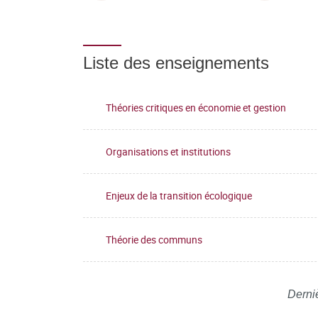
Liste des enseignements
Théories critiques en économie et gestion
Organisations et institutions
Enjeux de la transition écologique
Théorie des communs
Derniè