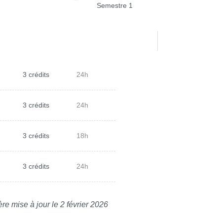
Semestre 1
3 crédits
24h
3 crédits
24h
3 crédits
18h
3 crédits
24h
re mise à jour le 2 février 2026