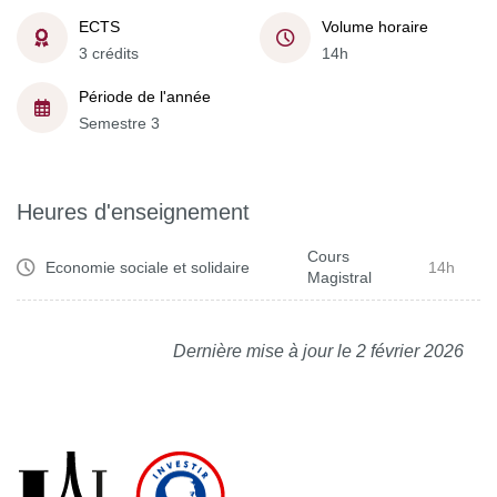
ECTS
Volume horaire
3 crédits
14h
Période de l'année
Semestre 3
Heures d'enseignement
Cours
Economie sociale et solidaire
14h
Magistral
Dernière mise à jour le 2 février 2026