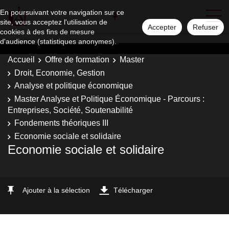
En poursuivant votre navigation sur ce
site, vous acceptez l'utilisation de
Accepter
Refuser
cookies à des fins de mesure
d'audience (statistiques anonymes).
Accueil
Offre de formation
Master
Droit, Economie, Gestion
Analyse et politique économique
Master Analyse et Politique Économique - Parcours :
Entreprises, Société, Soutenabilité
Fondements théoriques III
Economie sociale et solidaire
Economie sociale et solidaire
Ajouter à la sélection
Télécharger