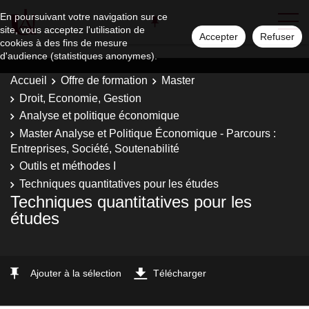
En poursuivant votre navigation sur ce
site, vous acceptez l'utilisation de
Accepter
Refuser
cookies à des fins de mesure
d'audience (statistiques anonymes).
Accueil
Offre de formation
Master
Droit, Economie, Gestion
Analyse et politique économique
Master Analyse et Politique Économique - Parcours :
Entreprises, Société, Soutenabilité
Outils et méthodes I
Techniques quantitatives pour les études
Techniques quantitatives pour les
études
Ajouter à la sélection
Télécharger