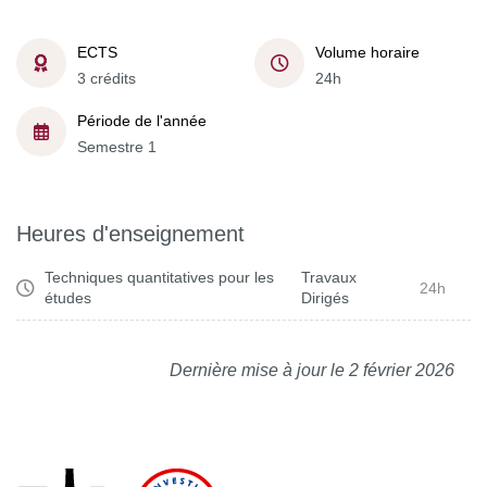
ECTS
Volume horaire
3 crédits
24h
Période de l'année
Semestre 1
Heures d'enseignement
Techniques quantitatives pour les
Travaux
24h
études
Dirigés
Dernière mise à jour le 2 février 2026