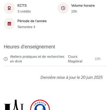
ECTS
Volume horaire
3 crédits
10h
Période de l'année
Semestre 4
Heures d'enseignement
Ateliers pratiques et de recherches
Cours
10h
en droit
Magistral
Dernière mise à jour le 20 juin 2025