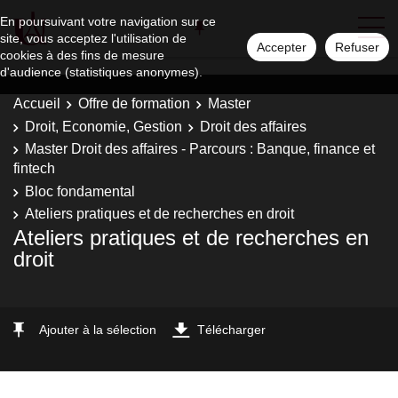
En poursuivant votre navigation sur ce
site, vous acceptez l'utilisation de
Accepter
Refuser
cookies à des fins de mesure
d'audience (statistiques anonymes).
Accueil
Offre de formation
Master
Droit, Economie, Gestion
Droit des affaires
Master Droit des affaires - Parcours : Banque, finance et
fintech
Bloc fondamental
Ateliers pratiques et de recherches en droit
Ateliers pratiques et de recherches en
droit
Ajouter à la sélection
Télécharger