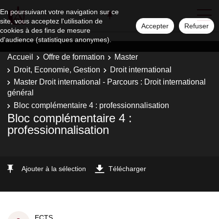
En poursuivant votre navigation sur ce
site, vous acceptez l'utilisation de
Accepter
Refuser
cookies à des fins de mesure
d'audience (statistiques anonymes).
Accueil
Offre de formation
Master
Droit, Economie, Gestion
Droit international
Master Droit international - Parcours : Droit international
général
Bloc complémentaire 4 : professionnalisation
Bloc complémentaire 4 :
professionnalisation
Ajouter à la sélection
Télécharger
ECTS