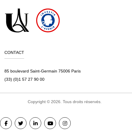
CONTACT
85 boulevard Saint-Germain 75006 Paris
(33) (0)1 57 27 90 00
Copyright © 2026. Tous droits réservés.