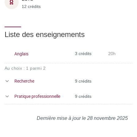
12 crédits
Liste des enseignements
Anglais
3 crédits
20h
Au choix : 1 parmi 2
Recherche
9 crédits
Pratique professionnelle
9 crédits
Dernière mise à jour le 28 novembre 2025