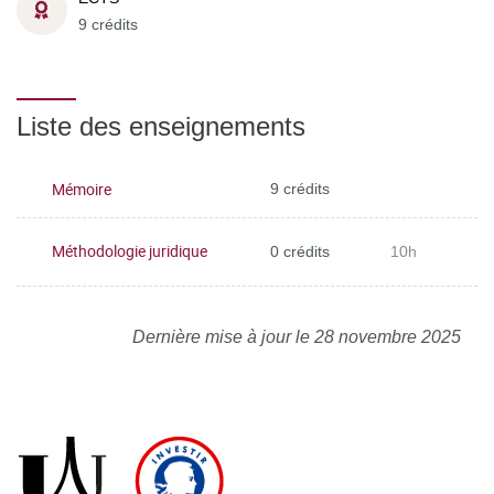
9 crédits
Liste des enseignements
Mémoire
9 crédits
Méthodologie juridique
0 crédits
10h
Dernière mise à jour le 28 novembre 2025