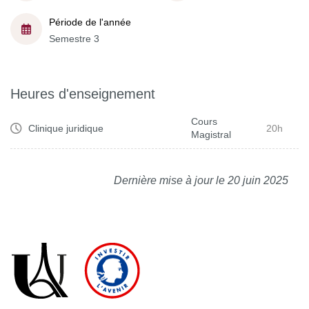
Période de l'année
Semestre 3
Heures d'enseignement
Cours
Clinique juridique
20h
Magistral
Dernière mise à jour le 20 juin 2025