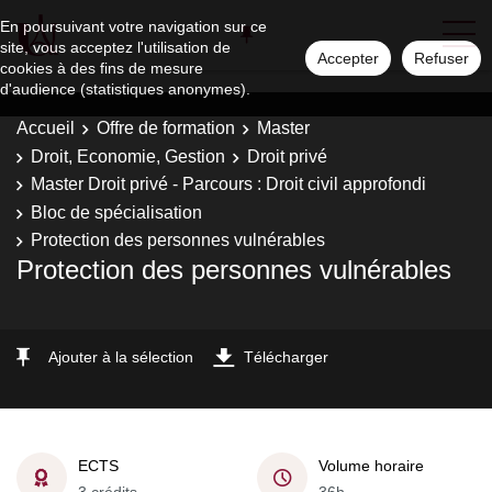
En poursuivant votre navigation sur ce
site, vous acceptez l'utilisation de
Accepter
Refuser
cookies à des fins de mesure
d'audience (statistiques anonymes).
Accueil
Offre de formation
Master
Droit, Economie, Gestion
Droit privé
Master Droit privé - Parcours : Droit civil approfondi
Bloc de spécialisation
Protection des personnes vulnérables
Protection des personnes vulnérables
Ajouter à la sélection
Télécharger
ECTS
Volume horaire