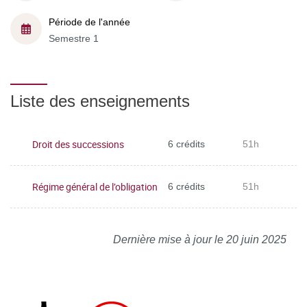
Période de l'année
Semestre 1
Liste des enseignements
Droit des successions
6 crédits
51h
Régime général de l’obligation
6 crédits
51h
Dernière mise à jour le 20 juin 2025