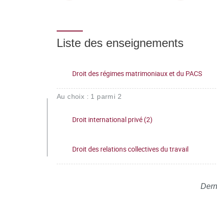
Liste des enseignements
Droit des régimes matrimoniaux et du PACS
Au choix : 1 parmi 2
Droit international privé (2)
Droit des relations collectives du travail
Dern