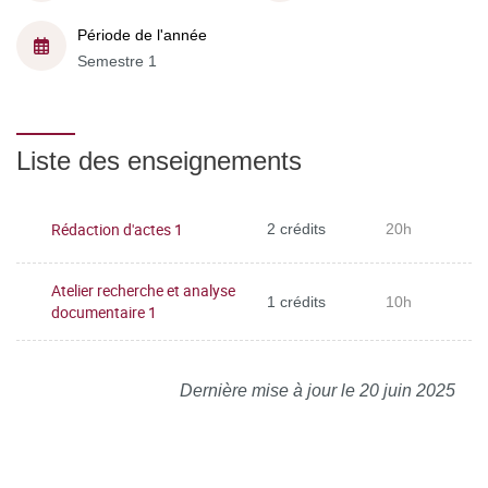
Période de l'année
Semestre 1
Liste des enseignements
Rédaction d'actes 1
2 crédits
20h
Atelier recherche et analyse
1 crédits
10h
documentaire 1
Dernière mise à jour le 20 juin 2025