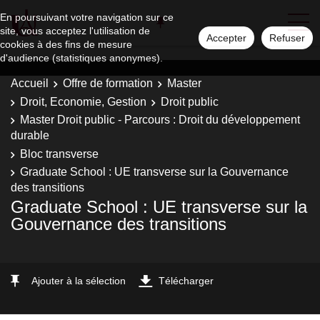
En poursuivant votre navigation sur ce
site, vous acceptez l'utilisation de
Accepter
Refuser
cookies à des fins de mesure
d'audience (statistiques anonymes).
Accueil
Offre de formation
Master
Droit, Economie, Gestion
Droit public
Master Droit public - Parcours : Droit du développement
durable
Bloc transverse
Graduate School : UE transverse sur la Gouvernance
des transitions
Graduate School : UE transverse sur la
Gouvernance des transitions
Ajouter à la sélection
Télécharger