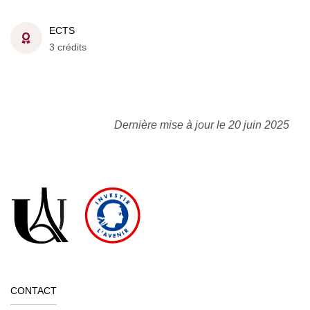
ECTS
3 crédits
Dernière mise à jour le 20 juin 2025
CONTACT