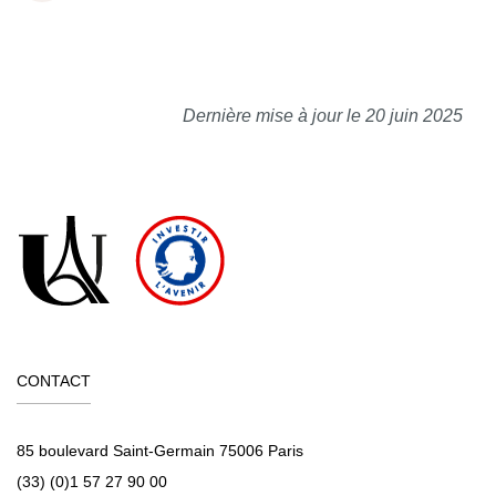
Dernière mise à jour le 20 juin 2025
CONTACT
85 boulevard Saint-Germain 75006 Paris
(33) (0)1 57 27 90 00