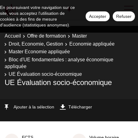
En poursuivant votre navigation sur ce
site, vous acceptez l'utilisation de
Accepter
Refuser
cookies à des fins de mesure
d'audience (statistiques anonymes).
Accueil
Offre de formation
Master
Droit, Economie, Gestion
Economie appliquée
Master Economie appliquée
Bloc d'UE fondamentales : analyse économique
appliquée
UE Évaluation socio-économique
UE Évaluation socio-économique
Ajouter à la sélection
Télécharger
ECTS
Volume horaire