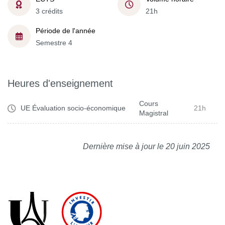
3 crédits
21h
Période de l'année
Semestre 4
Heures d'enseignement
Cours
UE Évaluation socio-économique
21h
Magistral
Dernière mise à jour le 20 juin 2025