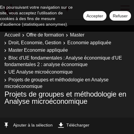
En poursuivant votre navigation sur ce
site, vous acceptez l'utilisation de
Accepter
Refuser
cookies à des fins de mesure
d'audience (statistiques anonymes).
Accueil
Offre de formation
Master
Droit, Economie, Gestion
Economie appliquée
Master Economie appliquée
Bloc d'UE fondamentales : Analyse économique d'UE
fondamentales 2 : analyse économique
UE Analyse microéconomique
Projets de groupes et méthodologie en Analyse
microéconomique
Projets de groupes et méthodologie en
Analyse microéconomique
Ajouter à la sélection
Télécharger