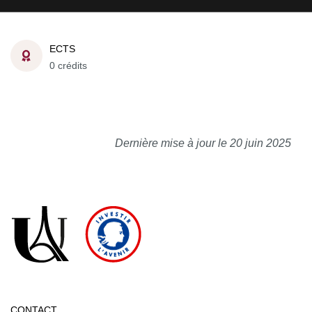
ECTS
0 crédits
Dernière mise à jour le 20 juin 2025
CONTACT