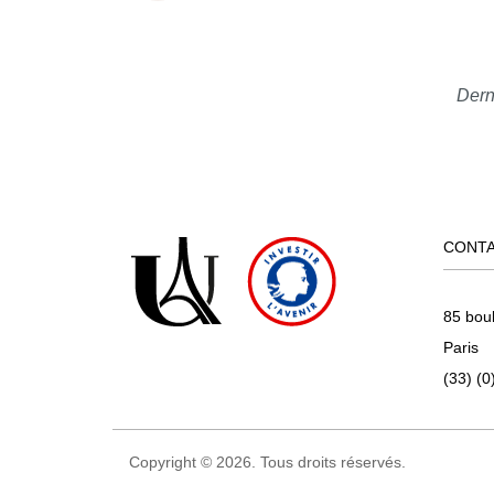
Dern
CONT
85 bou
Paris
(33) (0
Copyright © 2026. Tous droits réservés.