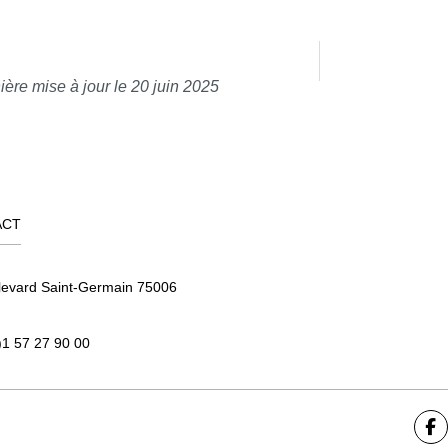
ière mise à jour le 20 juin 2025
ACT
levard Saint-Germain 75006
)1 57 27 90 00