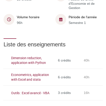
d'Economie et de
Gestion
Volume horaire
Période de l'année
96h
Semestre 1
Liste des enseignements
Dimension reduction,
6 crédits
40h
application with Python
Econometrics, application
6 crédits
40h
with Excel and stata
Outils : Excel avancé - VBA
3 crédits
16h