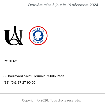
Dernière mise à jour le 19 décembre 2024
CONTACT
85 boulevard Saint-Germain 75006 Paris
(33) (0)1 57 27 90 00
Copyright © 2026. Tous droits réservés.