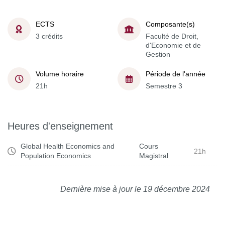
ECTS
Composante(s)
3 crédits
Faculté de Droit,
d'Economie et de
Gestion
Volume horaire
Période de l'année
21h
Semestre 3
Heures d'enseignement
Global Health Economics and
Cours
21h
Population Economics
Magistral
Dernière mise à jour le 19 décembre 2024