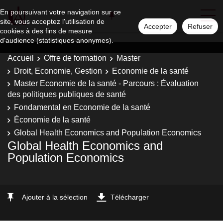
En poursuivant votre navigation sur ce
site, vous acceptez l'utilisation de
Accepter
Refuser
cookies à des fins de mesure
d'audience (statistiques anonymes).
Accueil
Offre de formation
Master
Droit, Economie, Gestion
Economie de la santé
Master Economie de la santé - Parcours : Évaluation
des politiques publiques de santé
Fondamental en Economie de la santé
Économie de la santé
Global Health Economics and Population Economics
Global Health Economics and
Population Economics
Ajouter à la sélection
Télécharger