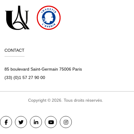
CONTACT
85 boulevard Saint-Germain 75006 Paris
(33) (0)1 57 27 90 00
Copyright © 2026. Tous droits réservés.