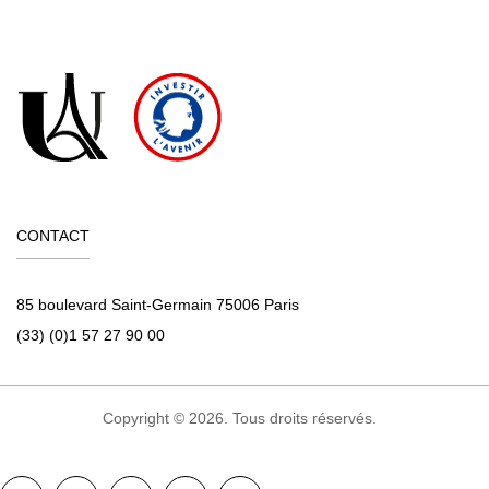
CONTACT
85 boulevard Saint-Germain 75006 Paris
(33) (0)1 57 27 90 00
Copyright © 2026. Tous droits réservés.