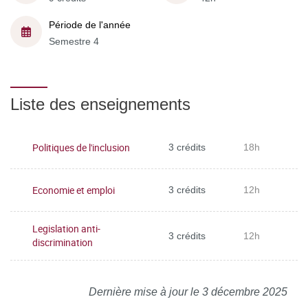
Période de l'année
Semestre 4
Liste des enseignements
Politiques de l'inclusion
3 crédits
18h
Economie et emploi
3 crédits
12h
Legislation anti-
3 crédits
12h
discrimination
Dernière mise à jour le 3 décembre 2025