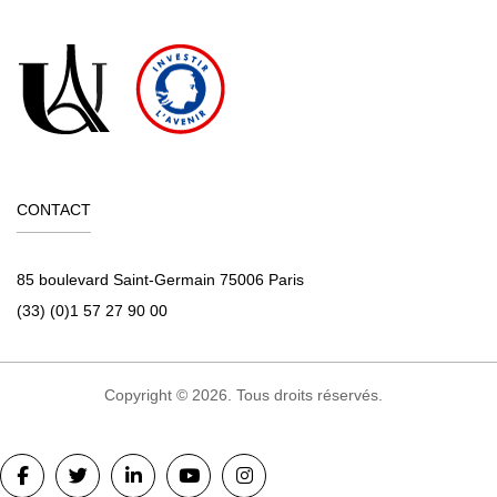
CONTACT
85 boulevard Saint-Germain 75006 Paris
(33) (0)1 57 27 90 00
Copyright © 2026. Tous droits réservés.