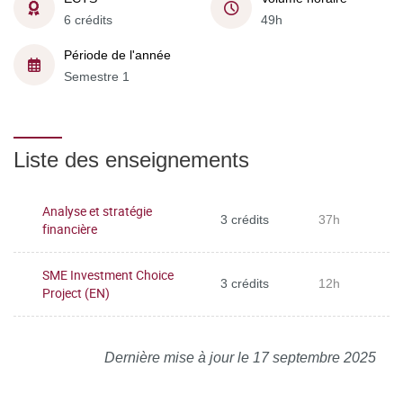
6 crédits
49h
Période de l'année
Semestre 1
Liste des enseignements
Analyse et stratégie
3 crédits
37h
financière
SME Investment Choice
3 crédits
12h
Project (EN)
Dernière mise à jour le 17 septembre 2025