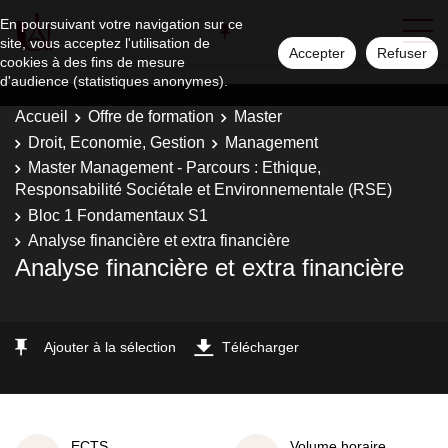
En poursuivant votre navigation sur ce
site, vous acceptez l'utilisation de
Accepter
Refuser
cookies à des fins de mesure
d'audience (statistiques anonymes).
Accueil
Offre de formation
Master
Droit, Economie, Gestion
Management
Master Management - Parcours : Ethique,
Responsabilité Sociétale et Environnementale (RSE)
Bloc 1 Fondamentaux S1
Analyse financière et extra financière
Analyse financière et extra financière
Ajouter à la sélection
Télécharger
ECTS
Volume horaire