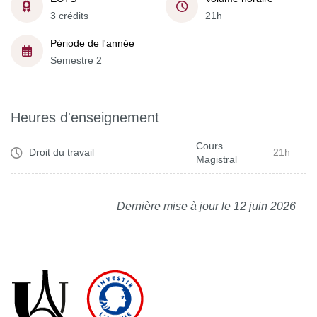
3 crédits
21h
Période de l'année
Semestre 2
Heures d'enseignement
Cours
Droit du travail
21h
Magistral
Dernière mise à jour le 12 juin 2026