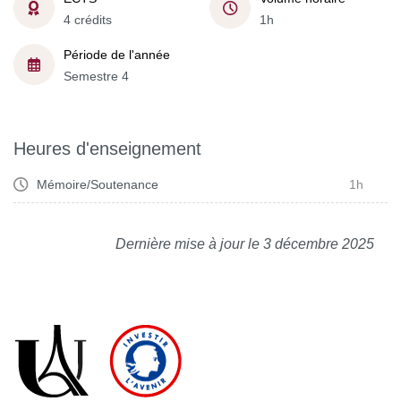
4 crédits
1h
Période de l'année
Semestre 4
Heures d'enseignement
Mémoire/Soutenance
1h
Dernière mise à jour le 3 décembre 2025