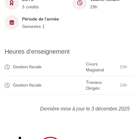
3 crédits
29h
Période de l'année
Semestre 1
Heures d'enseignement
Cours
Gestion fiscale
15h
Magistral
Travaux
Gestion fiscale
14h
Dirigés
Dernière mise à jour le 3 décembre 2025