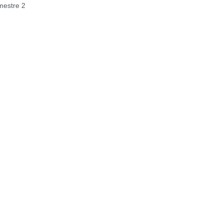
estre 2