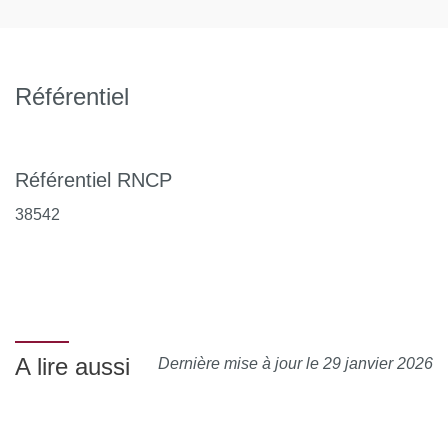
Référentiel
Référentiel RNCP
38542
A lire aussi
Dernière mise à jour le 29 janvier 2026