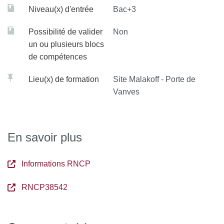
Niveau(x) d'entrée
Bac+3
Possibilité de valider
Non
un ou plusieurs blocs
de compétences
Lieu(x) de formation
Site Malakoff - Porte de
Vanves
En savoir plus
Informations RNCP
RNCP38542