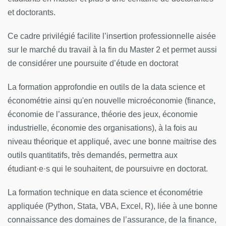
et doctorants.
Ce cadre privilégié facilite l’insertion professionnelle aisée
sur le marché du travail à la fin du Master 2 et permet aussi
de considérer une poursuite d’étude en doctorat
La formation approfondie en outils de la data science et
économétrie ainsi qu'en nouvelle microéconomie (finance,
économie de l’assurance, théorie des jeux, économie
industrielle, économie des organisations), à la fois au
niveau théorique et appliqué, avec une bonne maitrise des
outils quantitatifs, très demandés, permettra aux
étudiant·e·s qui le souhaitent, de poursuivre en doctorat.
La formation technique en data science et économétrie
appliquée (Python, Stata, VBA, Excel, R), liée à une bonne
connaissance des domaines de l’assurance, de la finance,