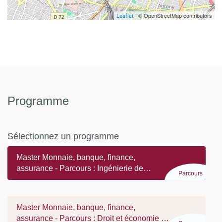
| © OpenStreetMap contributors
Leaflet
Programme
Sélectionnez un programme
Master Monnaie, banque, finance,
assurance - Parcours : Ingénierie de
Parcours
l'assurance
Master Monnaie, banque, finance,
assurance - Parcours : Droit et économie de