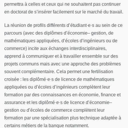
permettra à celles et ceux qui ne souhaitent pas continuer
en doctorat de s’insérer facilement sur le marché du travail.
La réunion de profils différents d’étudiant·e·s au sein de ce
parcours (avec des diplômes d’économie– gestion, de
mathématiques appliquées, d’écoles d’ingénieurs ou de
commerce) incite aux échanges interdisciplinaires,
apprend à communiquer et à travailler ensemble sur des
projets communs mais avec une approche des problèmes
souvent complémentaire. Cela permet une fertilisation
croisée : les diplômé·e·s de licence de mathématiques
appliquées ou d’écoles d’ingénieurs complètent leur
formation par des connaissances en économie, finance et
assurance et les diplômé·e·s de licence d’économie–
gestion ou d’écoles de commerce complètent leur
formation par une spécialisation plus technique adaptée à
certains métiers de la banque notamment.