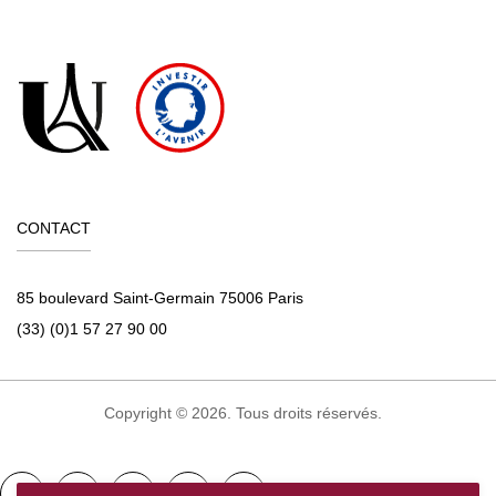
CONTACT
85 boulevard Saint-Germain 75006 Paris
(33) (0)1 57 27 90 00
Copyright © 2026. Tous droits réservés.