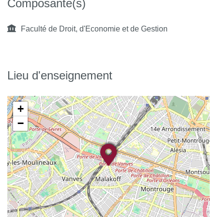
Composante(s)
Faculté de Droit, d'Economie et de Gestion
Lieu d'enseignement
+
−