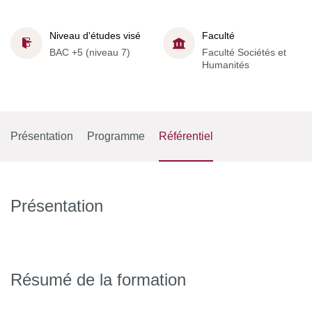
Niveau d'études visé
Faculté
BAC +5 (niveau 7)
Faculté Sociétés et
Humanités
Présentation
Programme
Référentiel
Présentation
Résumé de la formation