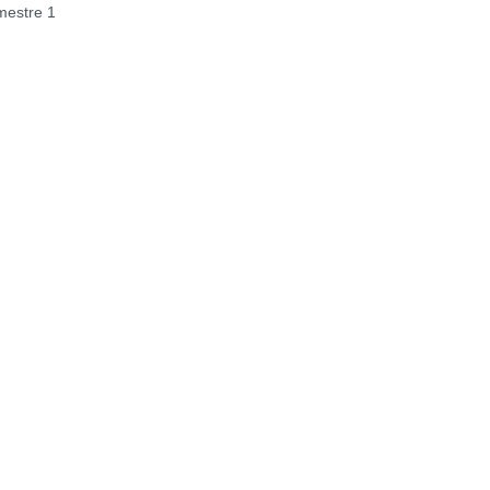
estre 1