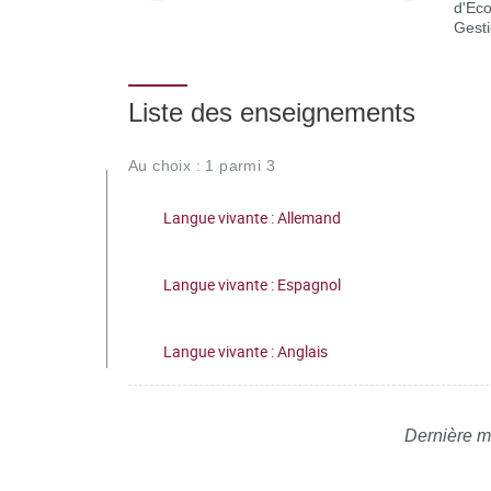
d'Ec
Gest
Liste des enseignements
Au choix : 1 parmi 3
Langue vivante : Allemand
Langue vivante : Espagnol
Langue vivante : Anglais
Dernière m