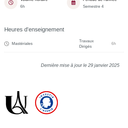
6h
Semestre 4
Heures d'enseignement
Travaux
Mastériales
6h
Dirigés
Dernière mise à jour le 29 janvier 2025