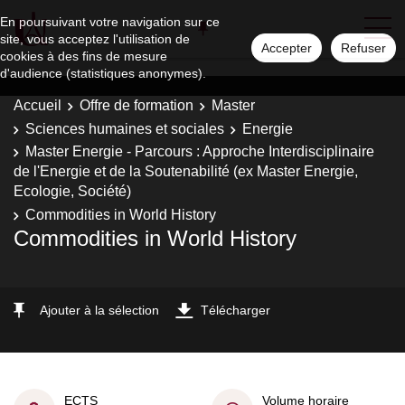
En poursuivant votre navigation sur ce
site, vous acceptez l'utilisation de
Accepter
Refuser
cookies à des fins de mesure
d'audience (statistiques anonymes).
Accueil
Offre de formation
Master
Sciences humaines et sociales
Energie
Master Energie - Parcours : Approche Interdisciplinaire
de l'Energie et de la Soutenabilité (ex Master Energie,
Ecologie, Société)
Commodities in World History
Commodities in World History
Ajouter à la sélection
Télécharger
ECTS
Volume horaire