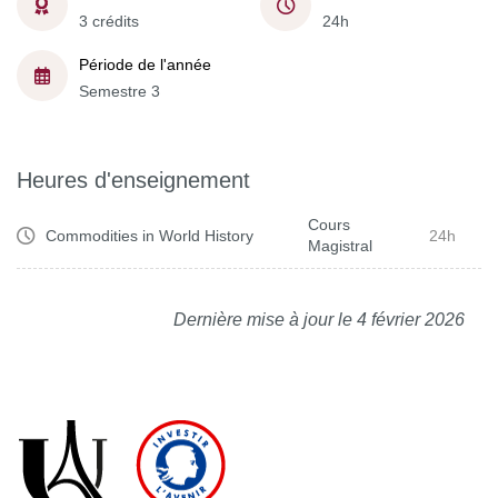
3 crédits
24h
Période de l'année
Semestre 3
Heures d'enseignement
Cours
Commodities in World History
24h
Magistral
Dernière mise à jour le 4 février 2026