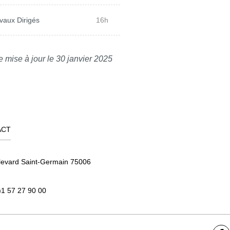
vaux Dirigés
16h
e mise à jour le 30 janvier 2025
ACT
levard Saint-Germain 75006
)1 57 27 90 00