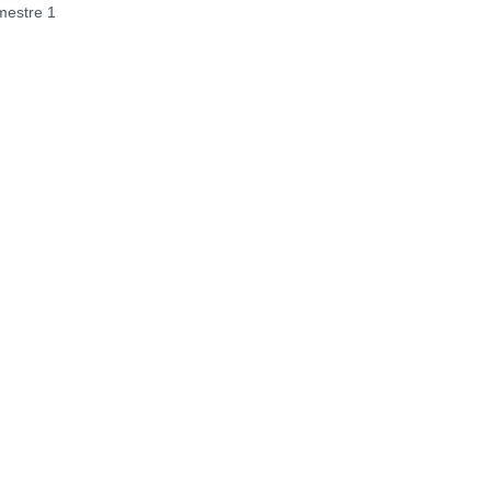
estre 1