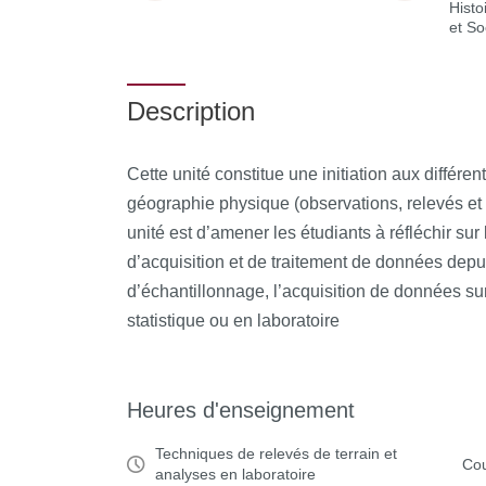
Histo
et So
Description
Cette unité constitue une initiation aux différe
géographie physique (observations, relevés et m
unité est d’amener les étudiants à réfléchir su
d’acquisition et de traitement de données depu
d’échantillonnage, l’acquisition de données sur 
statistique ou en laboratoire
Heures d'enseignement
Techniques de relevés de terrain et
Cou
analyses en laboratoire