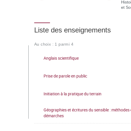
Histo
et So
Liste des enseignements
Au choix : 1 parmi 4
Anglais scientifique
Prise de parole en public
Initiation à la pratique du terrain
Géographies et écritures du sensible : méthodes 
démarches