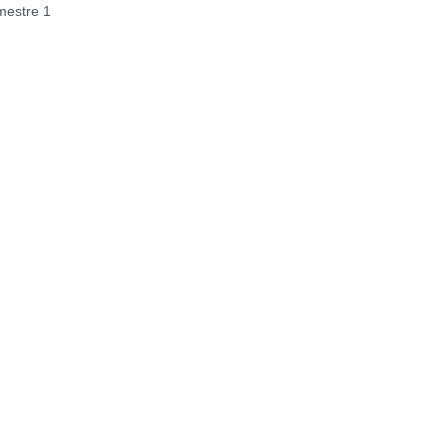
estre 1