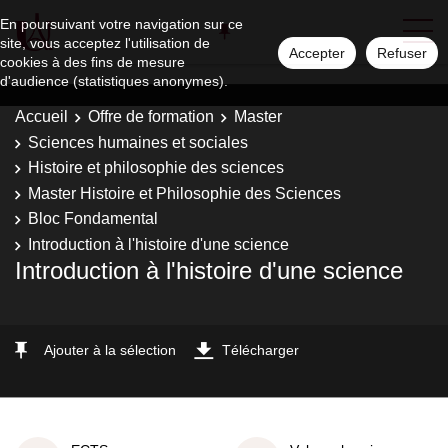
En poursuivant votre navigation sur ce
site, vous acceptez l'utilisation de
Accepter
Refuser
cookies à des fins de mesure
d'audience (statistiques anonymes).
Accueil
Offre de formation
Master
Sciences humaines et sociales
Histoire et philosophie des sciences
Master Histoire et Philosophie des Sciences
Bloc Fondamental
Introduction à l'histoire d'une science
Introduction à l'histoire d'une science
Ajouter à la sélection
Télécharger