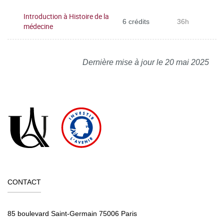
Introduction à Histoire de la
6 crédits
36h
médecine
Dernière mise à jour le 20 mai 2025
CONTACT
85 boulevard Saint-Germain 75006 Paris