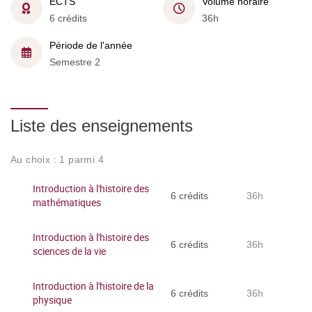
ECTS
Volume horaire
6 crédits
36h
Période de l'année
Semestre 2
Liste des enseignements
Au choix : 1 parmi 4
Introduction à l'histoire des
6 crédits
36h
mathématiques
Introduction à l'histoire des
6 crédits
36h
sciences de la vie
Introduction à l'histoire de la
6 crédits
36h
physique